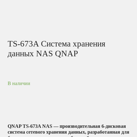
TS-673A Система хранения
данных NAS QNAP
В наличии
QNAP TS-673A NAS — производительная 6-дисковая
система сетевого хранения данных, разработанная для