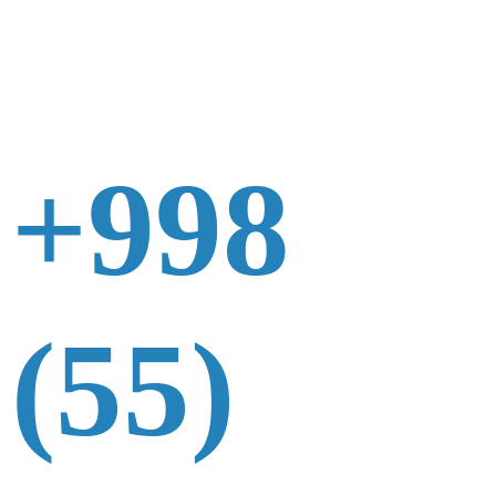
+998
(55)