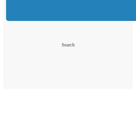
Search