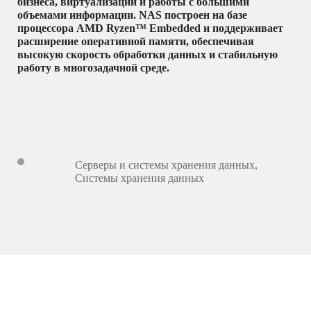
бизнеса, виртуализации и работы с большими
объемами информации. NAS построен на базе
процессора AMD Ryzen™ Embedded и поддерживает
расширение оперативной памяти, обеспечивая
высокую скорость обработки данных и стабильную
работу в многозадачной среде.
Серверы и системы хранения данных
,
Системы хранения данных