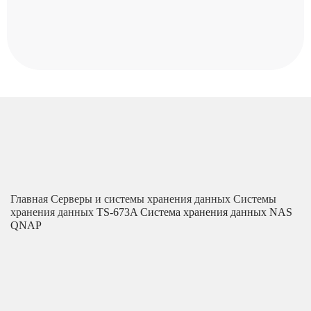
Главная
Серверы и системы хранения данных
Системы
хранения данных
TS-673A Система хранения данных NAS
QNAP