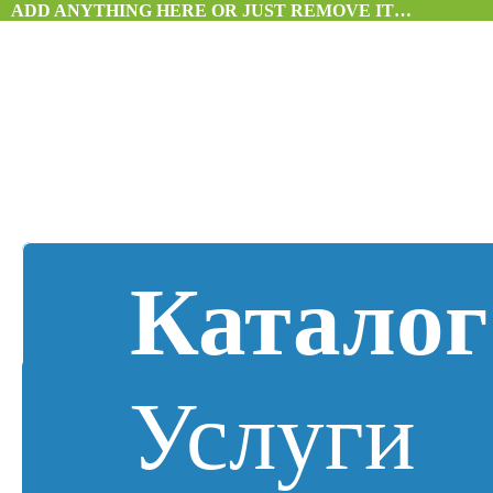
ADD ANYTHING HERE OR JUST REMOVE IT…
Каталог
Услуги