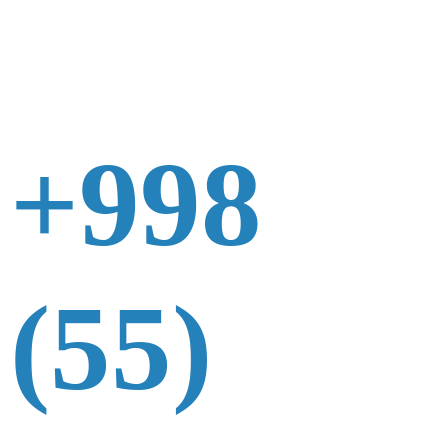
+998
(55)