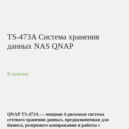
TS-473A Система хранения
данных NAS QNAP
В наличии
QNAP TS-473A — мощная 4-дисковая система
сетевого хранения данных, предназначенная для
бизнеса, резервного копирования и работы с