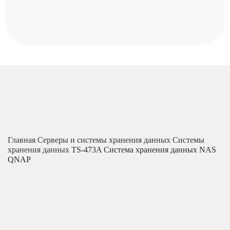
Главная
Серверы и системы хранения данных
Системы
хранения данных
TS-473A Система хранения данных NAS
QNAP