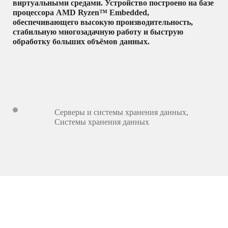
виртуальными средами. Устройство построено на базе
процессора AMD Ryzen™ Embedded,
обеспечивающего высокую производительность,
стабильную многозадачную работу и быструю
обработку больших объёмов данных.
Серверы и системы хранения данных
,
Системы хранения данных