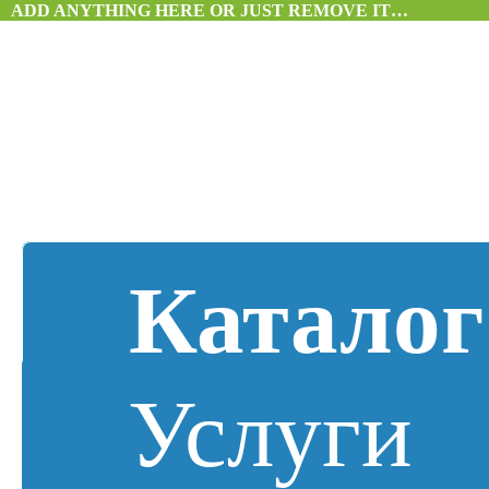
ADD ANYTHING HERE OR JUST REMOVE IT…
Каталог
Услуги