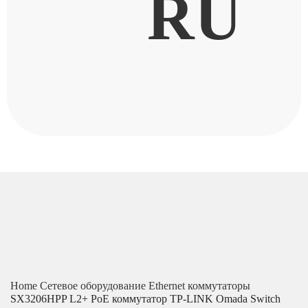
RU
Home
Сетевое оборудование
Ethernet коммутаторы
SX3206HPP L2+ PoE коммутатор TP-LINK Omada Switch