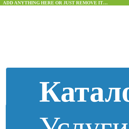
ADD ANYTHING HERE OR JUST REMOVE IT…
Катал
Услуги