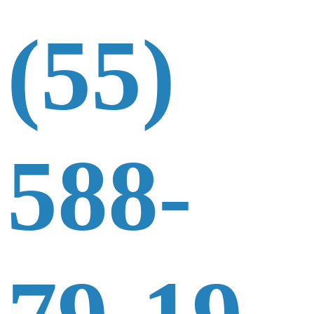
(55)
588-