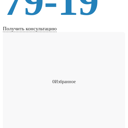
79-19
Получить консультацию
0
Избранное