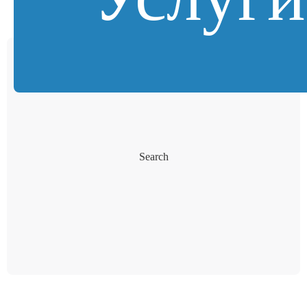
Search