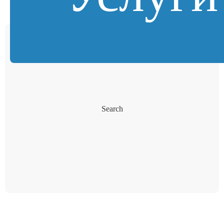
Search