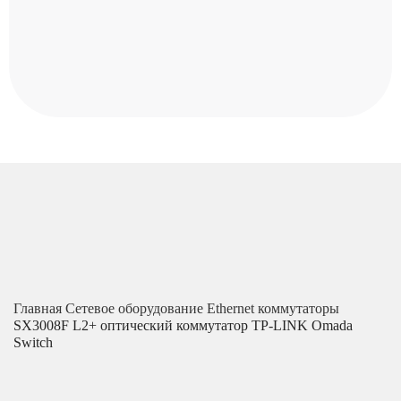
Главная
Сетевое оборудование
Ethernet коммутаторы
SX3008F L2+ оптический коммутатор TP-LINK Omada
Switch