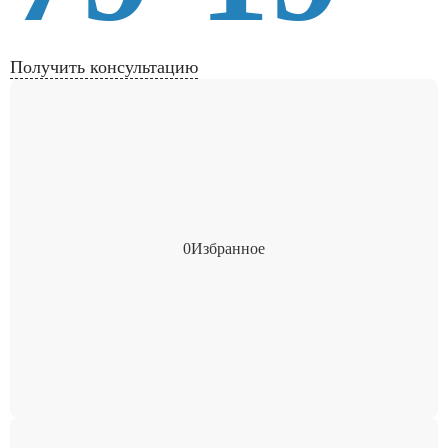
Получить консультацию
0
Избранное