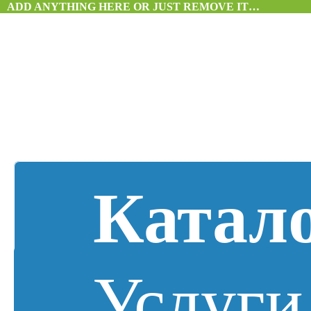
ADD ANYTHING HERE OR JUST REMOVE IT…
Катал
Услуги