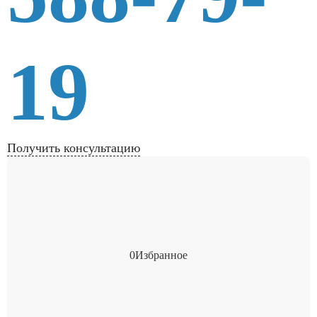
19
Получить консультацию
0
Избранное