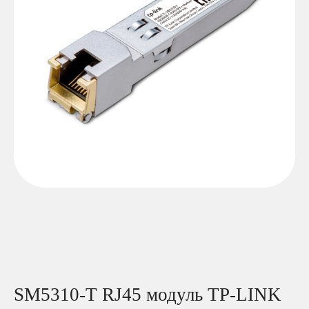
SM5310-T RJ45 модуль TP-LINK