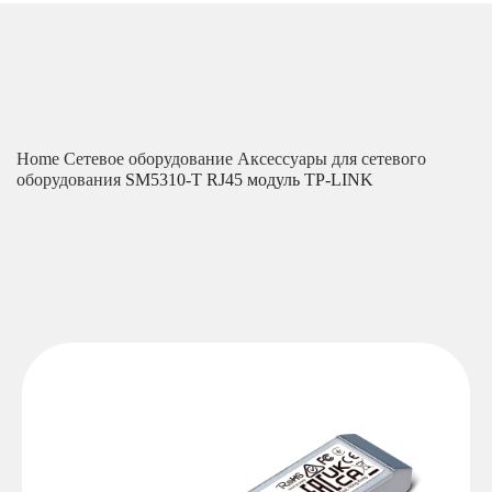
Home
Сетевое оборудование
Аксессуары для сетевого
оборудования
SM5310-T RJ45 модуль TP-LINK