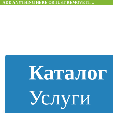
ADD ANYTHING HERE OR JUST REMOVE IT…
Каталог
Услуги