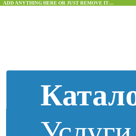
ADD ANYTHING HERE OR JUST REMOVE IT…
Катал
Услуги