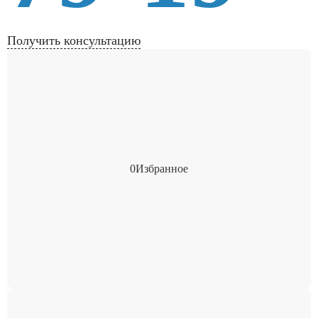
Получить консультацию
0
Избранное