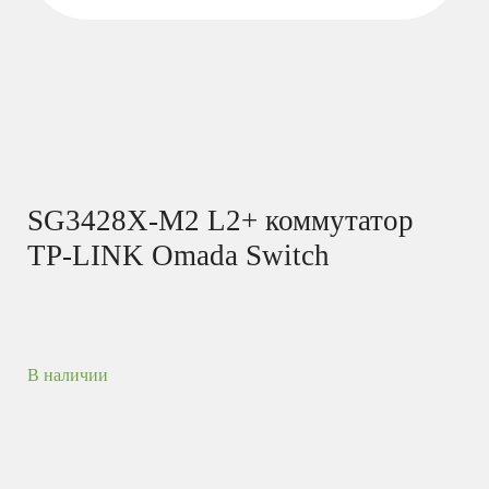
SG3428X-M2 L2+ коммутатор
TP-LINK Omada Switch
В наличии