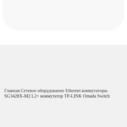
Главная
Сетевое оборудование
Ethernet коммутаторы
SG3428X-M2 L2+ коммутатор TP-LINK Omada Switch