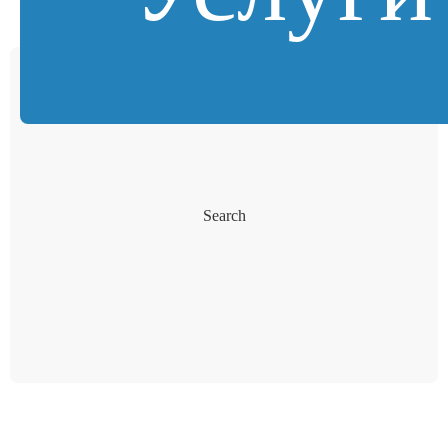
Search