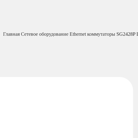
Главная
Сетевое оборудование
Ethernet коммутаторы
SG2428P 