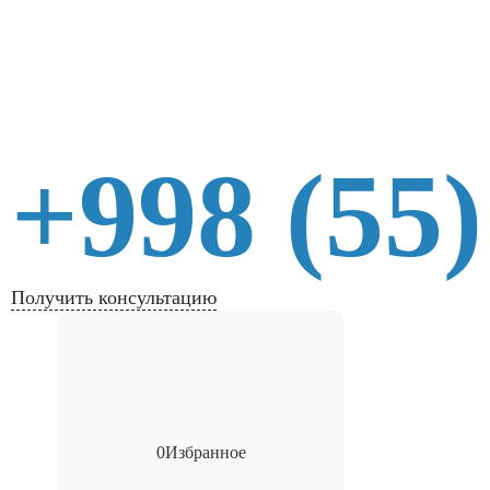
+998 (55)
Получить консультацию
0
Избранное