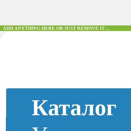
ADD ANYTHING HERE OR JUST REMOVE IT…
Каталог