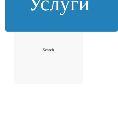
Услуги
Search