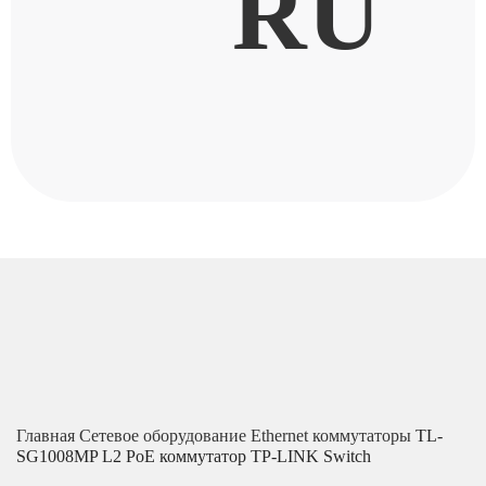
RU
Главная
Сетевое оборудование
Ethernet коммутаторы
TL-
SG1008MP L2 PoE коммутатор TP-LINK Switch