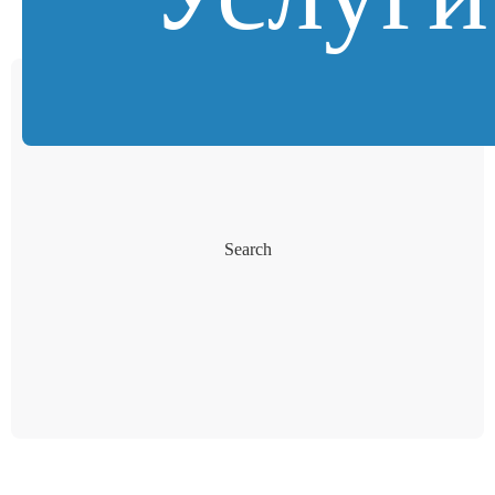
Search