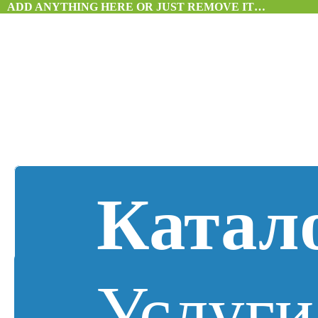
ADD ANYTHING HERE OR JUST REMOVE IT…
Катал
Услуги