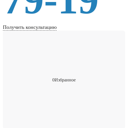
Получить консультацию
0
Избранное