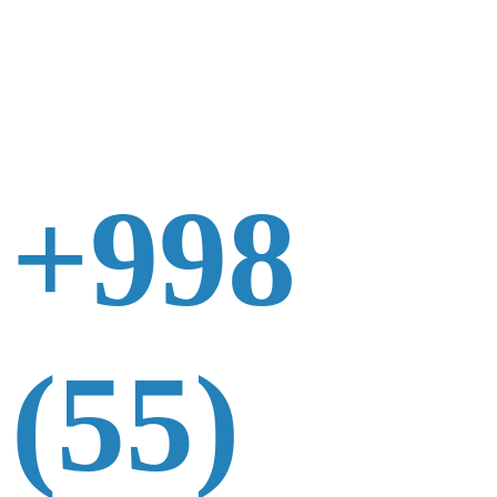
+998
(55)