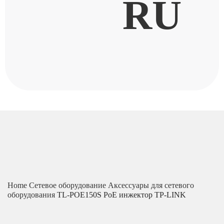
RU
Home
Сетевое оборудование
Аксессуары для сетевого
оборудования
TL-POE150S PoE инжектор TP-LINK