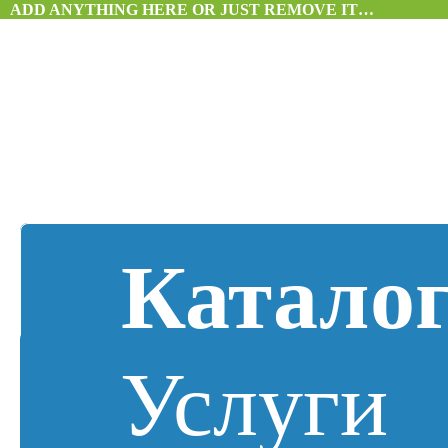
ADD ANYTHING HERE OR JUST REMOVE IT…
Катало
Услуги