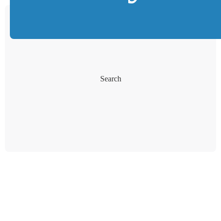
Search