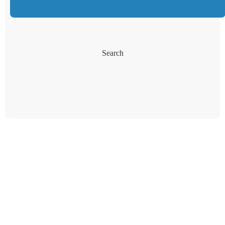
Search