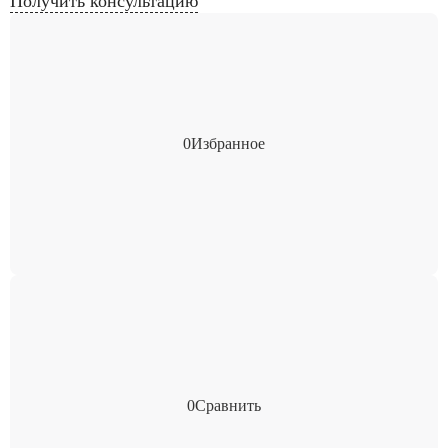
Получить консультацию
0
Избранное
0
Сравнить