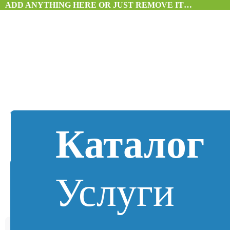
ADD ANYTHING HERE OR JUST REMOVE IT…
Каталог
Услуги