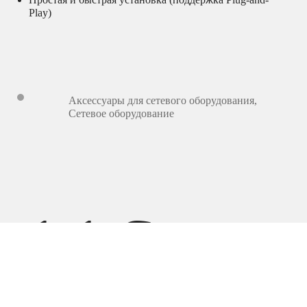
Play)
Аксессуары для сетевого оборудования
,
Сетевое оборудование
116