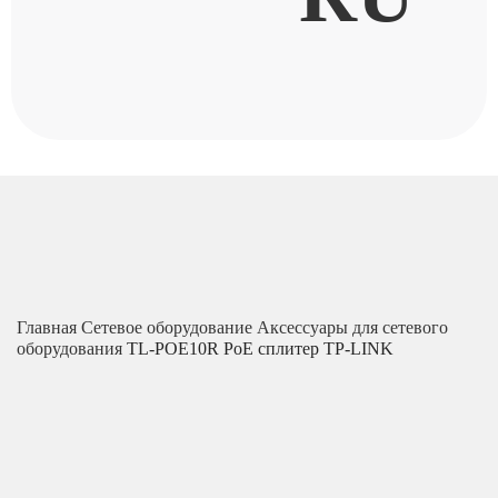
Главная
Сетевое оборудование
Аксессуары для сетевого
оборудования
TL-POE10R PoE сплитер TP-LINK