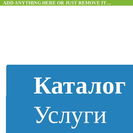
ADD ANYTHING HERE OR JUST REMOVE IT…
Каталог
Услуги