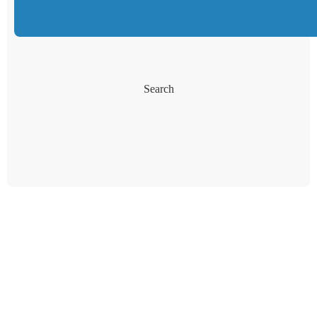
Search