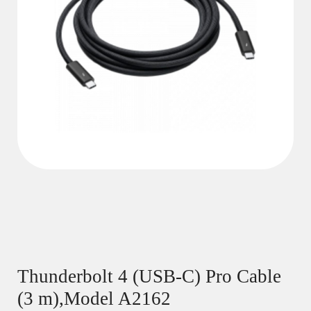
Thunderbolt 4 (USB‑C) Pro Cable
(3 m),Model A2162