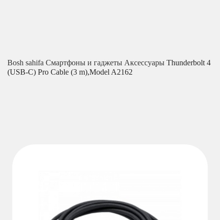
Bosh sahifa
Смартфоны и гаджеты
Аксессуары
Thunderbolt 4
(USB‑C) Pro Cable (3 m),Model A2162