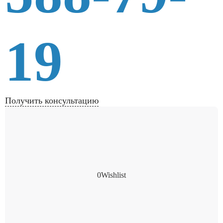
19
Получить консультацию
0
Wishlist