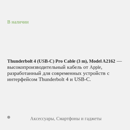
В наличии
—
Thunderbolt 4 (USB-C) Pro Cable (3 m), Model A2162
высокопроизводительный кабель от
,
Apple
разработанный для современных устройств с
интерфейсом Thunderbolt 4 и USB-C.
Аксессуары
,
Смартфоны и гаджеты