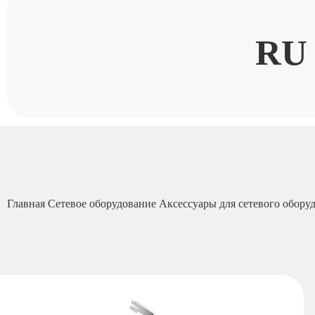
RU
Главная
Сетевое оборудование
Аксессуары для сетевого обору