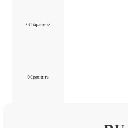
0
Избранное
0
Сравнить