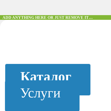
ADD ANYTHING HERE OR JUST REMOVE IT…
Каталог
Услуги