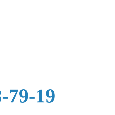
8-79-19