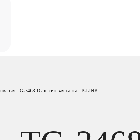
дования
TG-3468 1Gbit сетевая карта TP-LINK