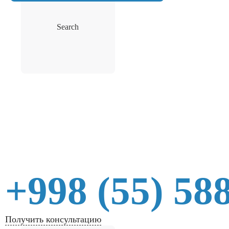
Search
+998 (55) 58
Получить консультацию