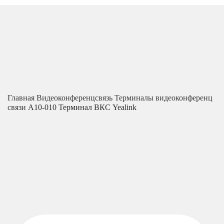
Главная
Видеоконференцсвязь
Терминалы видеоконференц
связи
A10-010 Терминал ВКС Yealink