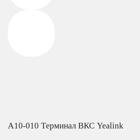
A10-010 Терминал ВКС Yealink