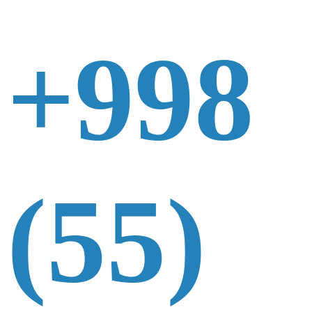
+998
(55)