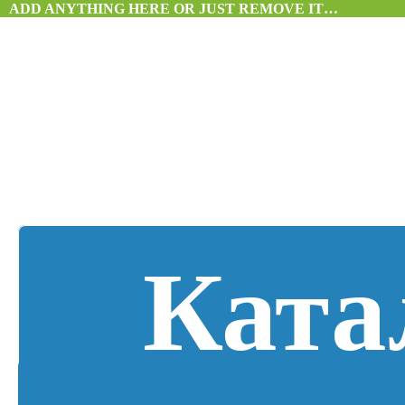
ADD ANYTHING HERE OR JUST REMOVE IT…
Ката