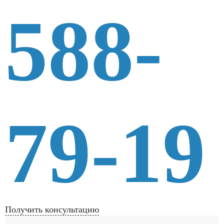
588-
79-19
Получить консультацию