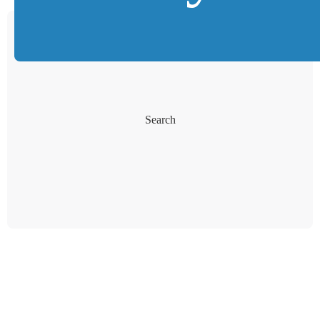
Search