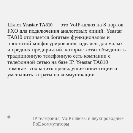
Шлюз
— это VoIP-шлюз на 8 портов
Yeastar TA810
FXO для подключения аналоговых линий. Yeastar
TA810 отличается богатым функционалом и
простотой конфигурирования, идеален для малых
и средних предприятий, которые хотят объединить
традиционную телефонную сеть компании с
телефонной сетью на базе IP. Yeastar TA810
помогает сохранить предыдущие инвестиции и
уменьшить затраты на коммуникации.
IP телефония
,
VoIP шлюзы и двухпроводные
PoE коммутаторы