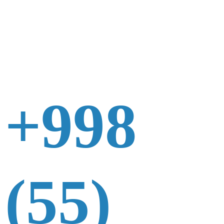
+998
(55)