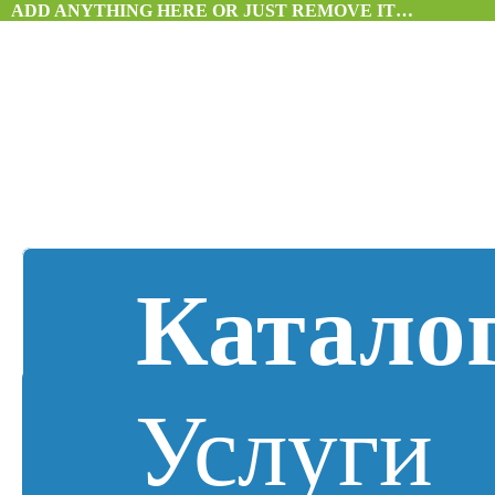
ADD ANYTHING HERE OR JUST REMOVE IT…
Катало
Услуги