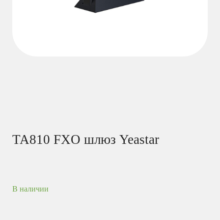
TA810 FXO шлюз Yeastar
В наличии