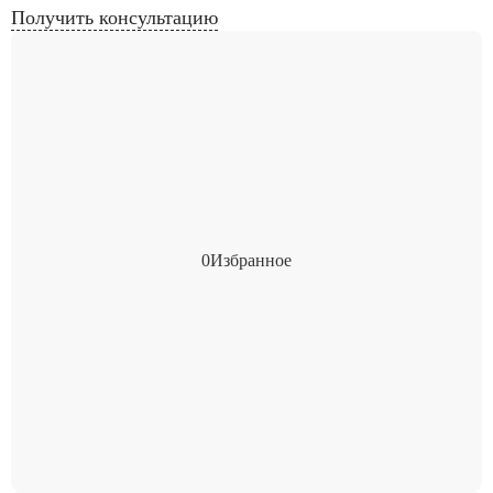
Получить консультацию
0
Избранное