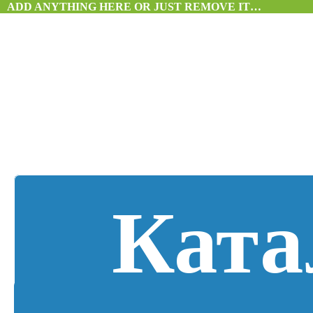
ADD ANYTHING HERE OR JUST REMOVE IT…
Ката