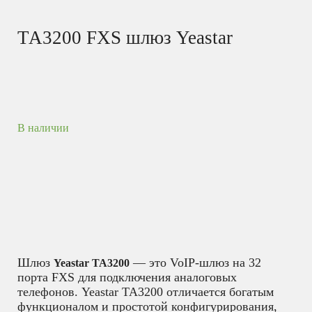
ТА3200 FXS шлюз Yeastar
В наличии
Шлюз
— это VoIP-шлюз на 32
Yeastar TA3200
порта FXS для подключения аналоговых
телефонов. Yeastar TA3200 отличается богатым
функционалом и простотой конфигурирования,