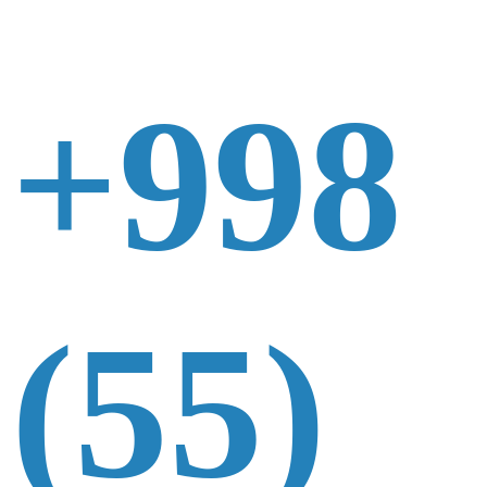
+998
(55)