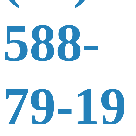
588-
79-19