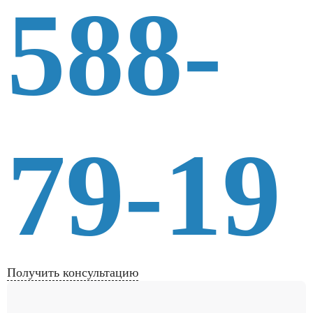
588-
79-19
Получить консультацию