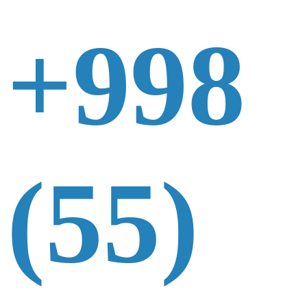
+998
(55)