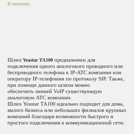
В наличии
Шлюз
предназначен для
Yeastar TA100
подключения одного аналогового проводного или
беспроводного телефона к IP-АТС компании или
оператору IP-телефонии по протоколу SIP. Также,
при помощи данного шлюза можно
обеспечить линией VoIP существующую
аналоговую АТС компании.
Шлюз Yeastar TA100 идеально подходит для дома,
малого бизнеса или небольших филиалов крупных
компаний благодаря возможности быстрого и
простого подключения к коммуникационной сети.