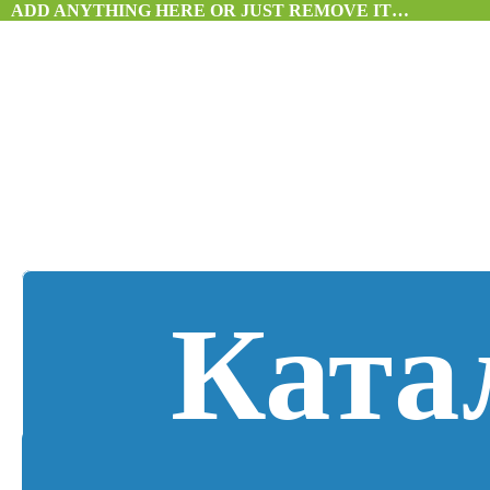
ADD ANYTHING HERE OR JUST REMOVE IT…
Ката