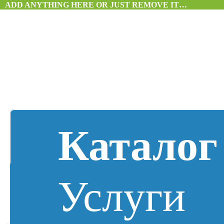
ADD ANYTHING HERE OR JUST REMOVE IT…
Каталог
Услуги