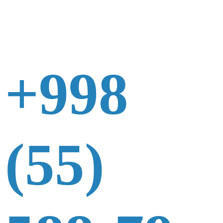
+998
(55)