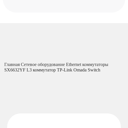
Главная
Сетевое оборудование
Ethernet коммутаторы
SX6632YF L3 коммутатор TP-Link Omada Switch