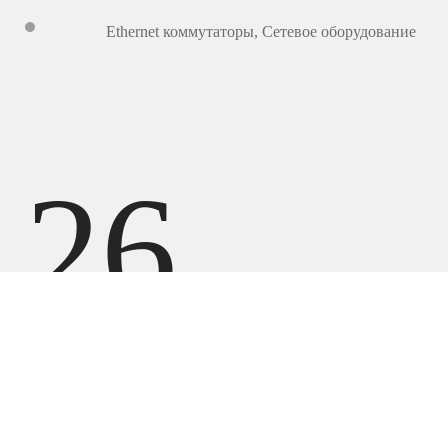
Ethernet коммутаторы
,
Сетевое оборудование
26
568