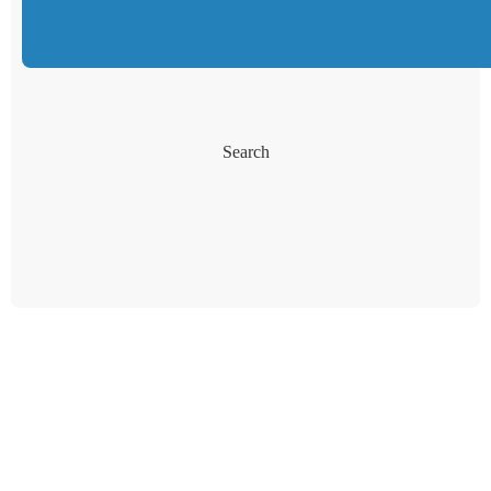
Search