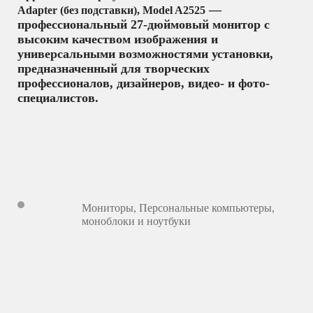
—
Adapter (без подставки), Model A2525
профессиональный 27-дюймовый монитор с
высоким качеством изображения и
универсальными возможностями установки,
предназначенный для творческих
профессионалов, дизайнеров, видео- и фото-
специалистов.
Мониторы
,
Персональные компьютеры,
моноблоки и ноутбуки