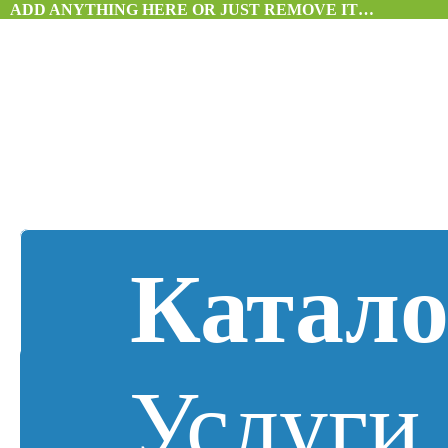
ADD ANYTHING HERE OR JUST REMOVE IT…
Катало
Услуги