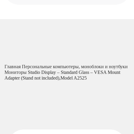
Главная
Персональные компьютеры, моноблоки и ноутбуки
Мониторы
Studio Display – Standard Glass – VESA Mount
Adapter (Stand not included),Model A2525