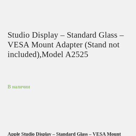
Studio Display – Standard Glass –
VESA Mount Adapter (Stand not
included),Model A2525
В наличии
Apple Studio Display – Standard Glass – VESA Mount