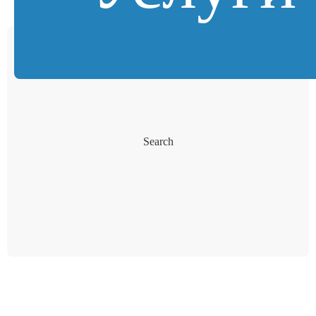
Search