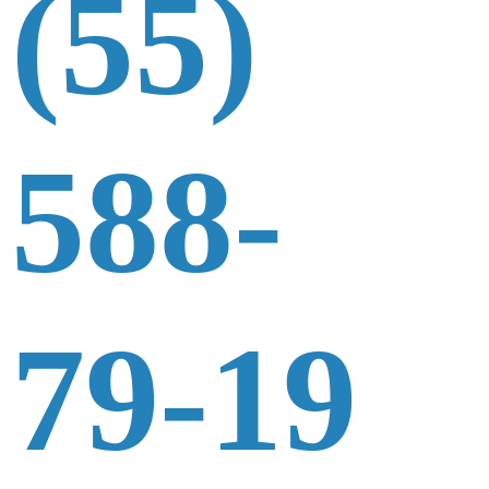
(55)
588-
79-19