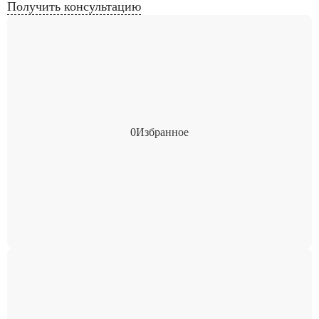
Получить консультацию
0
Избранное