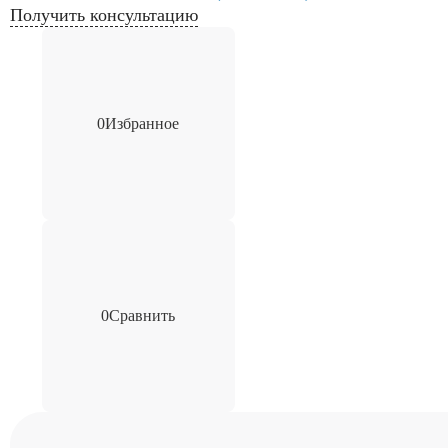
Получить консультацию
0
Избранное
0
Сравнить