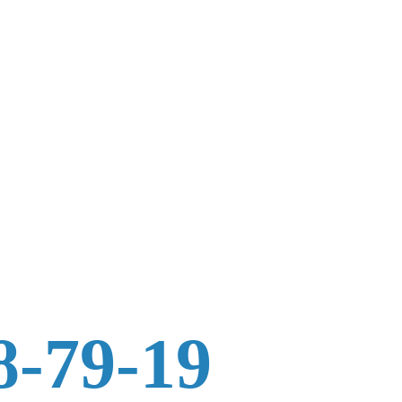
8-79-19