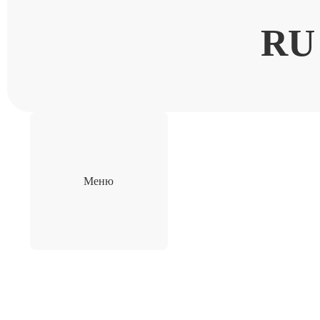
RU
Меню