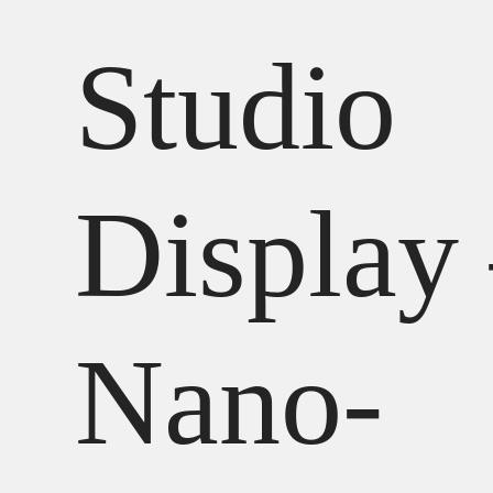
Studio
Display
Nano-