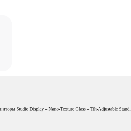
ниторы
Studio Display – Nano-Texture Glass – Tilt-Adjustable Stan