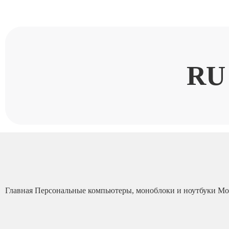
RU
Главная
Персональные компьютеры, моноблоки и ноутбуки
Мо