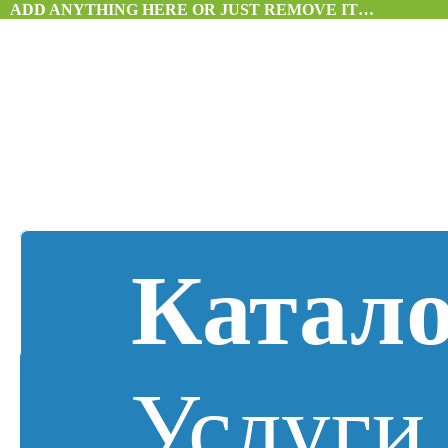
ADD ANYTHING HERE OR JUST REMOVE IT…
Катал
Услуги