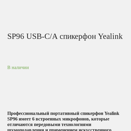
SP96 USB-C/A спикерфон Yealink
В наличии
Профессиональный портативный спикерфон Yealink
SP96 имеет 6 встроенных микрофонов, которые
отличаются передовыми технологиями
шумоподавления и применением искусственного