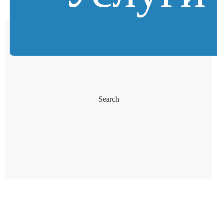
Search