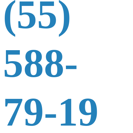
(55)
588-
79-19