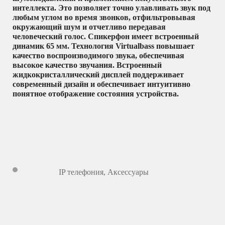
интеллекта. Это позволяет точно улавливать звук под
любым углом во время звонков, отфильтровывая
окружающий шум и отчетливо передавая
человеческий голос. Спикерфон имеет встроенный
динамик 65 мм. Технология Virtualbass повышает
качество воспроизводимого звука, обеспечивая
высокое качество звучания. Встроенный
жидкокристаллический дисплей поддерживает
современный дизайн и обеспечивает интуитивно
понятное отображение состояния устройства.
IP телефония
,
Аксессуары