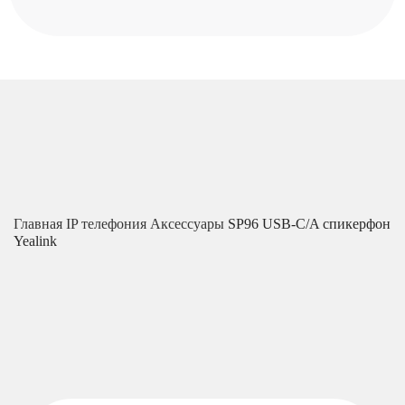
Главная
IP телефония
Аксессуары
SP96 USB-C/A спикерфон
Yealink