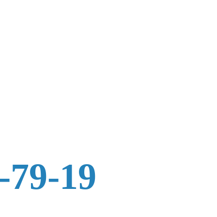
-79-19