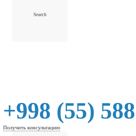
Search
+998 (55) 588
Получить консультацию