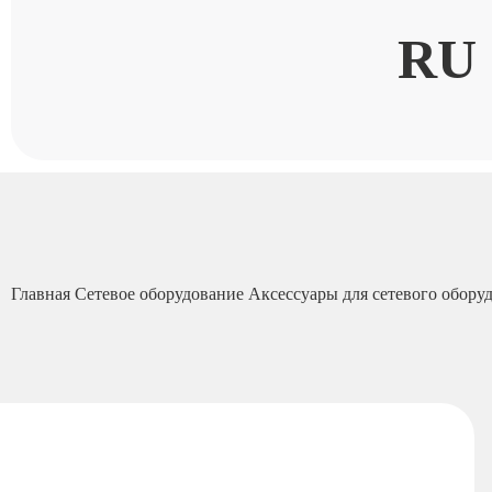
RU
Главная
Сетевое оборудование
Аксессуары для сетевого обору