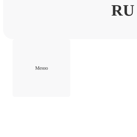
RU
Меню