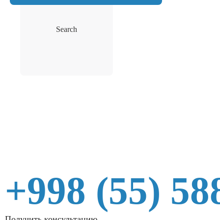
Search
+998 (55) 58
Получить консультацию