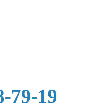
8-79-19