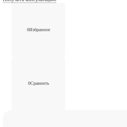
0
Избранное
0
Сравнить