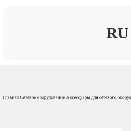
RU
Главная
Сетевое оборудование
Аксессуары для сетевого обору