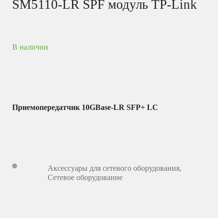
SM5110-LR SPF модуль TP-Link
В наличии
Приемопередатчик 10GBase-LR SFP+ LC
Аксессуары для сетевого оборудования
,
Сетевое оборудование