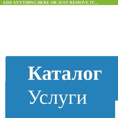
ADD ANYTHING HERE OR JUST REMOVE IT…
Каталог
Услуги