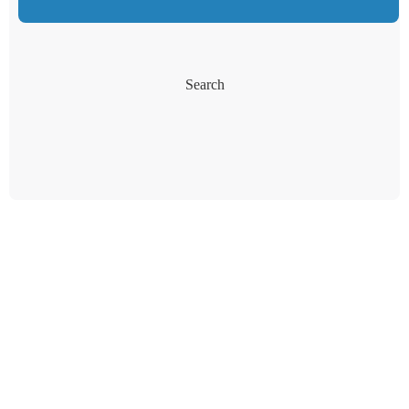
Search