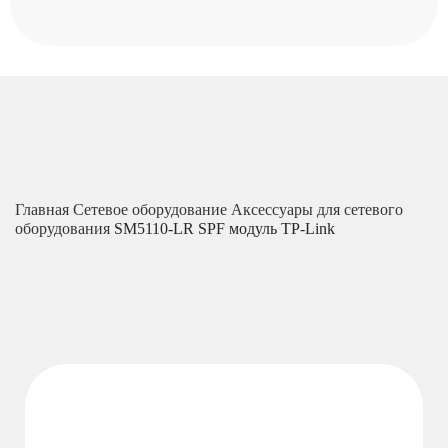
Главная
Сетевое оборудование
Аксессуары для сетевого
оборудования
SM5110-LR SPF модуль TP-Link