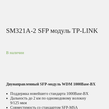
SM321A-2 SFP модуль TP-LINK
В наличии
Двунаправленный SFP‑модуль WDM 1000Base-BX
Поддержка новейшего стандарта 1000Base-BX
Дальность до 2 км по одномодовому волокну
9/125 мкм
Совместимость со стандартом SFP-MSA