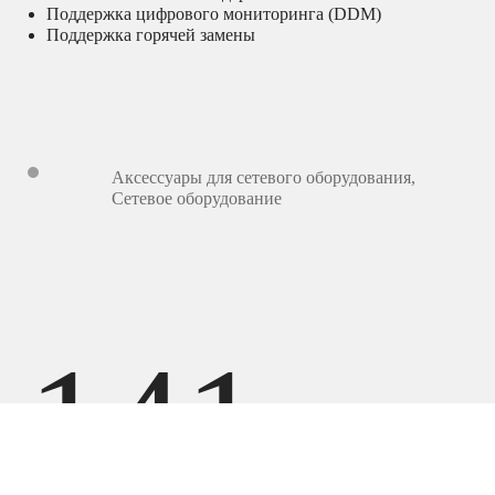
Поддержка цифрового мониторинга (DDM)
Поддержка горячей замены
Аксессуары для сетевого оборудования
,
Сетевое оборудование
141