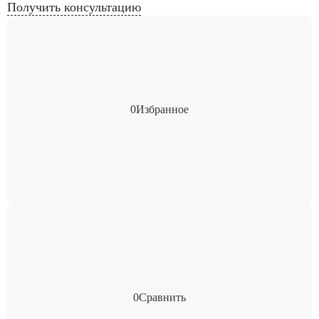
Получить консультацию
0
Избранное
0
Сравнить