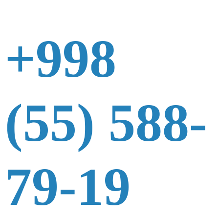
+998
(55) 588-
79-19