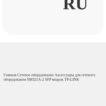
RU
Главная
Сетевое оборудование
Аксессуары для сетевого
оборудования
SM321A-2 SFP модуль TP-LINK