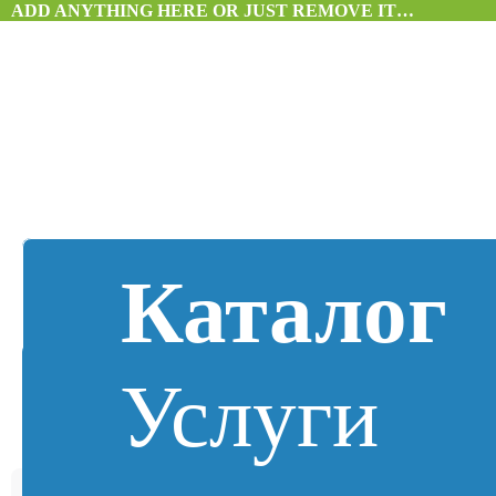
ADD ANYTHING HERE OR JUST REMOVE IT…
Каталог
Услуги