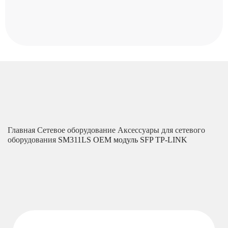
Главная
Сетевое оборудование
Аксессуары для сетевого
оборудования
SM311LS OEM модуль SFP TP-LINK