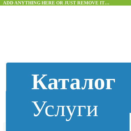
ADD ANYTHING HERE OR JUST REMOVE IT…
Каталог
Услуги