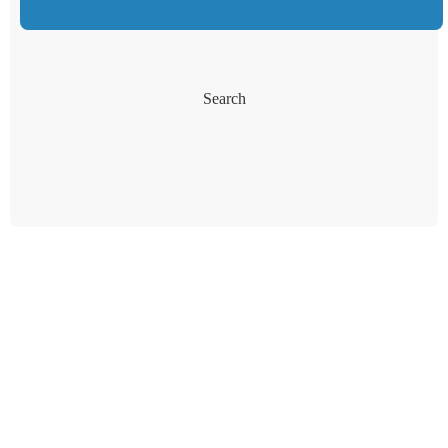
Search