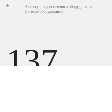
Аксессуары для сетевого оборудования
,
Сетевое оборудование
137
500
UZS