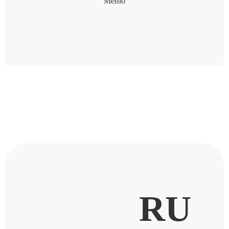
Меню
RU