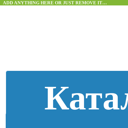
ADD ANYTHING HERE OR JUST REMOVE IT…
Ката