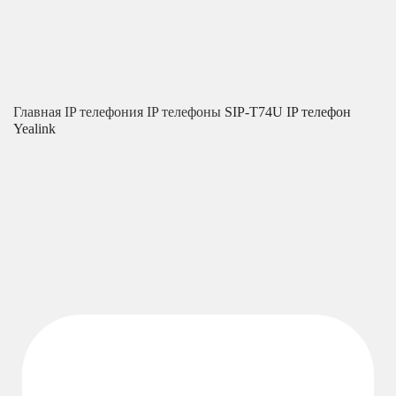
Главная
IP телефония
IP телефоны
SIP-T74U IP телефон
Yealink