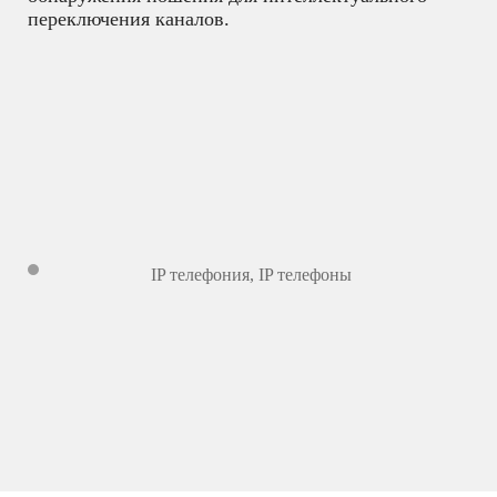
переключения каналов.
IP телефония
,
IP телефоны