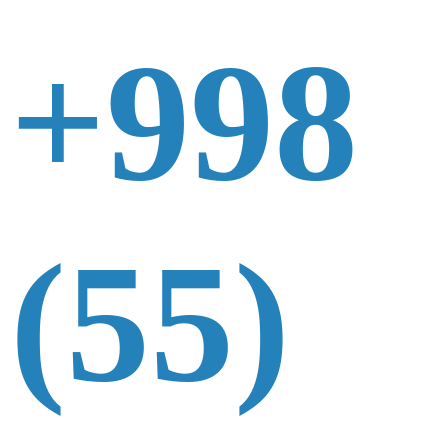
+998
(55)