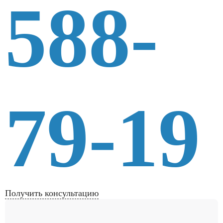
588-
79-19
Получить консультацию