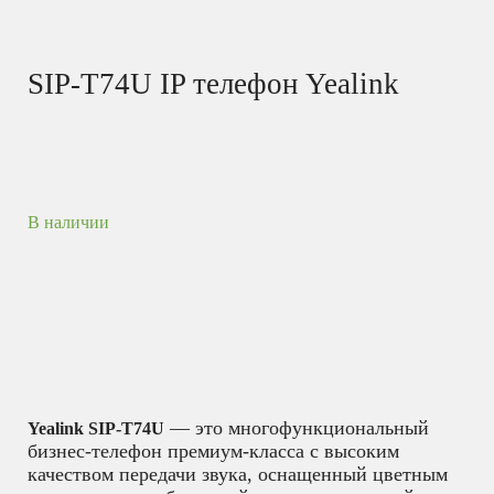
SIP-T74U IP телефон Yealink
В наличии
— это многофункциональный
Yealink SIP-T74U
бизнес-телефон премиум-класса с высоким
качеством передачи звука, оснащенный цветным