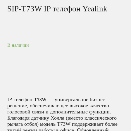
SIP-T73W IP телефон Yealink
В наличии
IP-телефон
— универсальное бизнес-
T73W
решение, обеспечивающее высокое качество
голосовой связи и дополнительные функции.
Благодаря датчику Холла (вместо классического
рычага отбоя) модель T73W поддерживает более
тихий режим работы в офисе. Обновленный