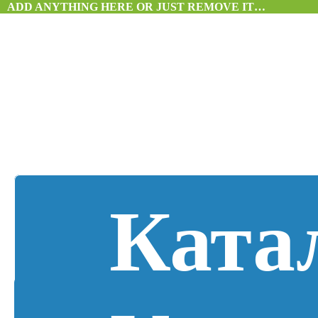
ADD ANYTHING HERE OR JUST REMOVE IT…
Ката