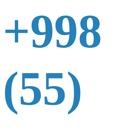
+998
(55)