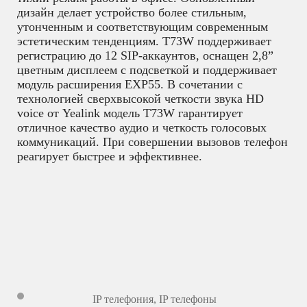
дизайн делает устройство более стильным,
утонченным и соответствующим современным
эстетическим тенденциям. T73W поддерживает
регистрацию до 12 SIP-аккаунтов, оснащен 2,8”
цветным дисплеем с подсветкой и поддерживает
модуль расширения EXP55. В сочетании с
технологией сверхвысокой четкости звука HD
voice от Yealink модель T73W гарантирует
отличное качество аудио и четкость голосовых
коммуникаций. При совершении вызовов телефон
реагирует быстрее и эффективнее.
IP телефония
,
IP телефоны