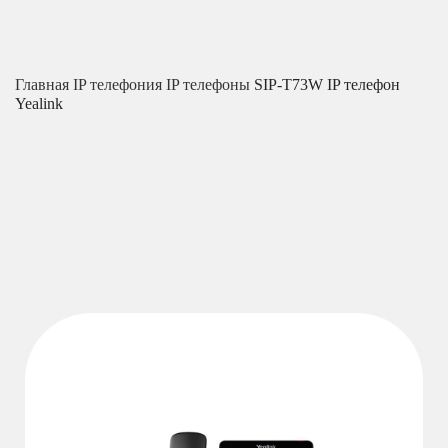
Главная
IP телефония
IP телефоны
SIP-T73W IP телефон
Yealink