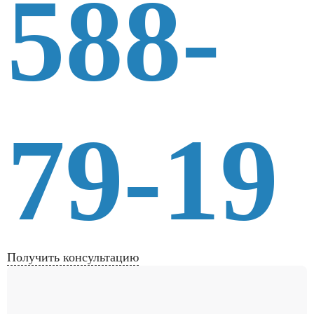
588-
79-19
Получить консультацию