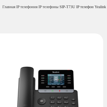
Главная
IP телефония
IP телефоны
SIP-T73U IP телефон Yealink