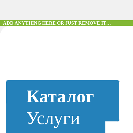
ADD ANYTHING HERE OR JUST REMOVE IT…
Каталог
Услуги