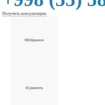
Получить консультацию
0
Избранное
0
Сравнить