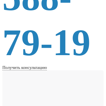
79-19
Получить консультацию