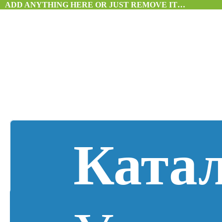
ADD ANYTHING HERE OR JUST REMOVE IT…
Ката