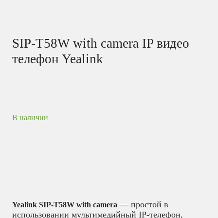
SIP-T58W with camera IP видео
телефон Yealink
В наличии
— простой в
Yealink SIP-T58W with camera
использовании мультимедийный IP-телефон,