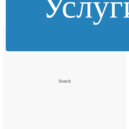
Услуг
Search