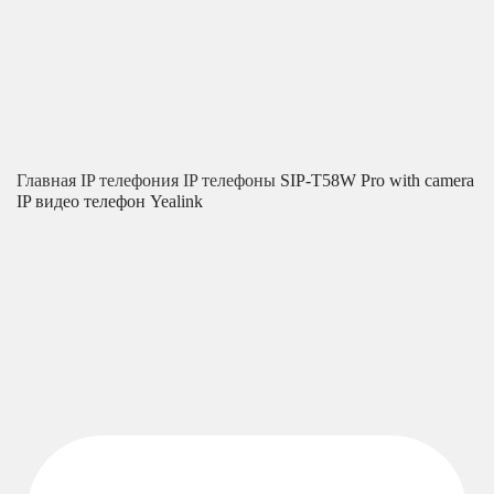
Главная
IP телефония
IP телефоны
SIP-T58W Pro with camera
IP видео телефон Yealink