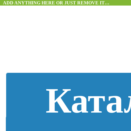
ADD ANYTHING HERE OR JUST REMOVE IT…
Ката