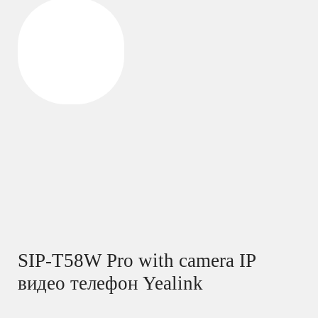
SIP-T58W Pro with camera IP
видео телефон Yealink