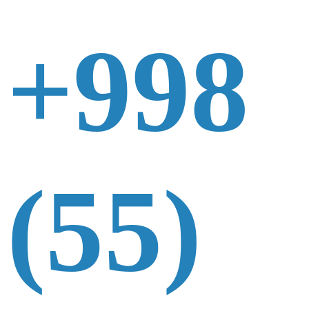
+998
(55)