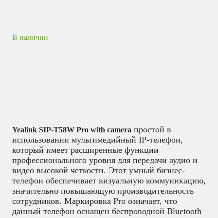
В наличии
простой в
Yealink SIP-T58W Pro with camera
использовании мультимедийный IP-телефон,
который имеет расширенные функции
профессионального уровня для передачи аудио и
видео высокой четкости. Этот умный бизнес-
телефон обеспечивает визуальную коммуникацию,
значительно повышающую производительность
сотрудников. Маркировка Pro означает, что
данный телефон оснащен беспроводной Bluetooth–