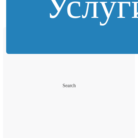
Услуг
Search