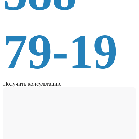
79-19
Получить консультацию