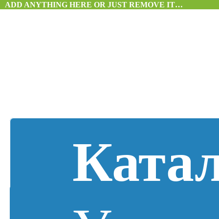
ADD ANYTHING HERE OR JUST REMOVE IT…
Ката