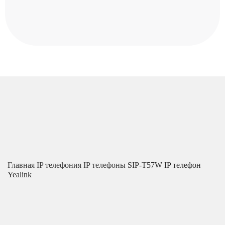
Главная
IP телефония
IP телефоны
SIP-T57W IP телефон
Yealink