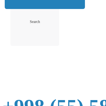
Search