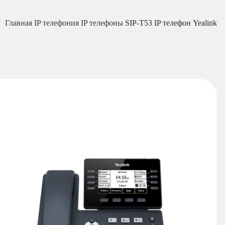
Главная
IP телефония
IP телефоны
SIP-T53 IP телефон Yealink