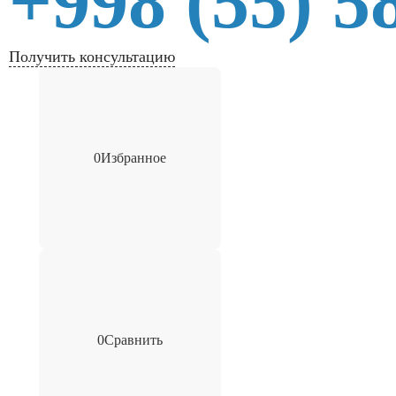
+998 (55) 5
Получить консультацию
0
Избранное
0
Сравнить