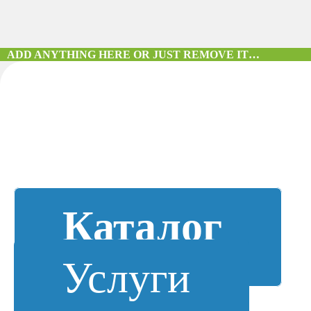
ADD ANYTHING HERE OR JUST REMOVE IT…
Каталог
Услуги