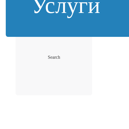
Услуги
Search