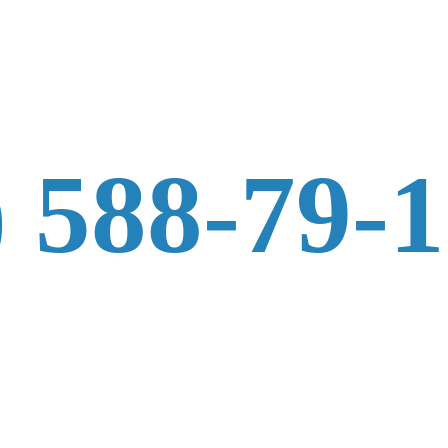
) 588-79-