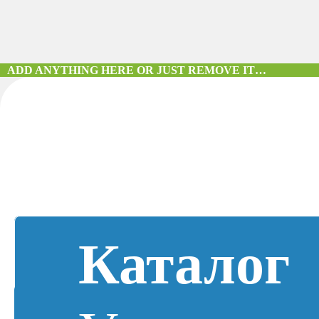
ADD ANYTHING HERE OR JUST REMOVE IT…
Каталог