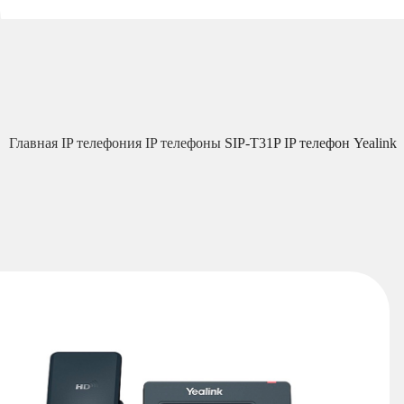
Главная
IP телефония
IP телефоны
SIP-T31P IP телефон Yealink