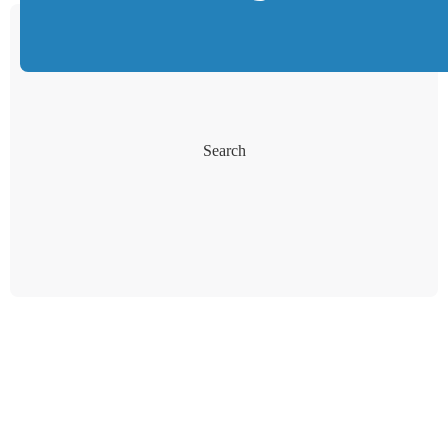
Search