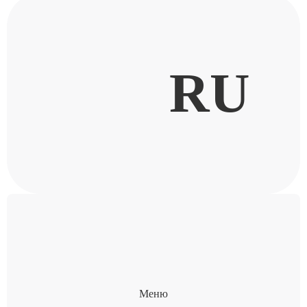
RU
Меню