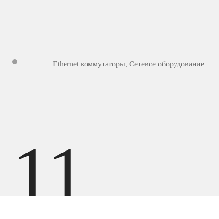
Ethernet коммутаторы
,
Сетевое оборудование
11