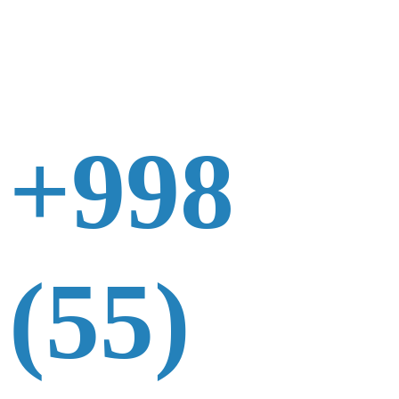
+998
(55)