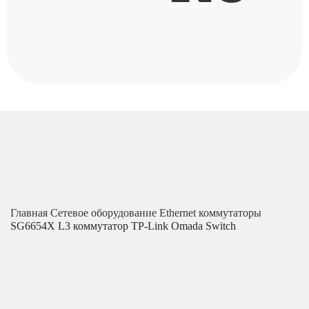
Главная
Сетевое оборудование
Ethernet коммутаторы
SG6654X L3 коммутатор TP-Link Omada Switch