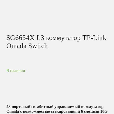
SG6654X L3 коммутатор TP-Link
Omada Switch
В наличии
48-портовый гигабитный управляемый коммутатор
Omada с возможностью стекирования и 6 слотами 10G