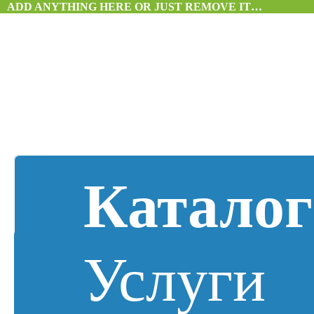
ADD ANYTHING HERE OR JUST REMOVE IT…
Каталог
Услуги