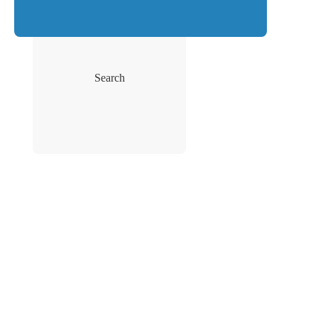
Search