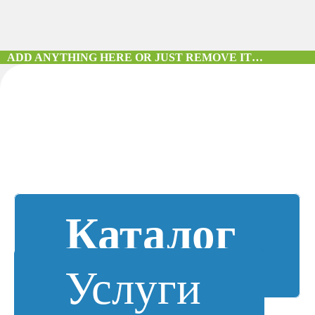
ADD ANYTHING HERE OR JUST REMOVE IT…
Каталог
Услуги