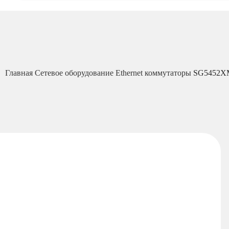
Главная
Сетевое оборудование
Ethernet коммутаторы
SG5452XM