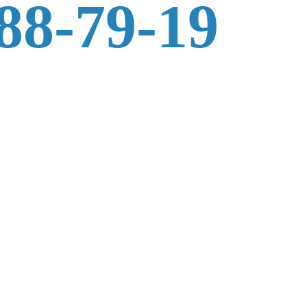
588-79-19