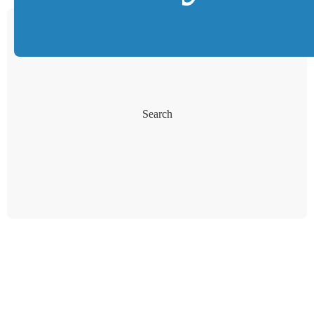
Search