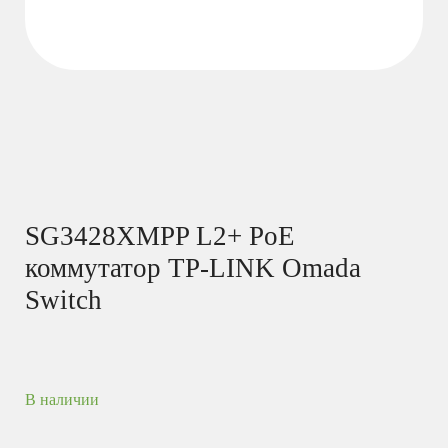
SG3428XMPP L2+ PoE
коммутатор TP-LINK Omada
Switch
В наличии