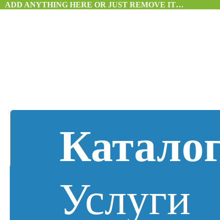
ADD ANYTHING HERE OR JUST REMOVE IT…
Катало
Услуги