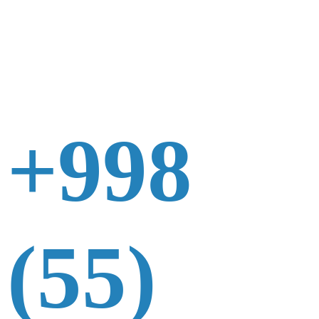
+998
(55)