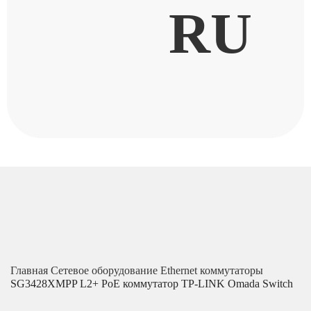
RU
Главная
Сетевое оборудование
Ethernet коммутаторы
SG3428XMPP L2+ PoE коммутатор TP-LINK Omada Switch