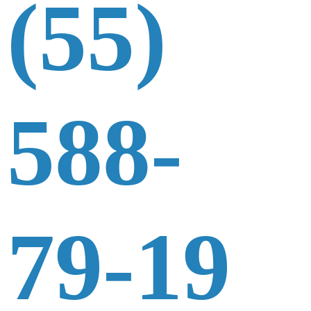
(55)
588-
79-19