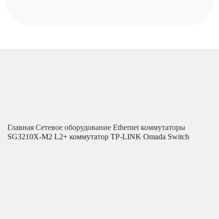
Главная
Сетевое оборудование
Ethernet коммутаторы
SG3210X-M2 L2+ коммутатор TP-LINK Omada Switch