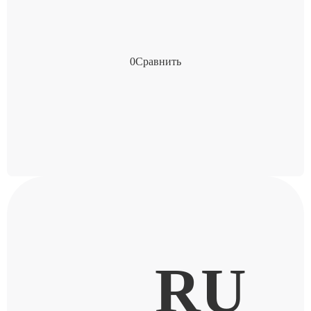
0
Сравнить
RU