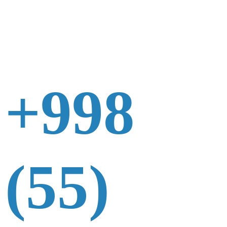
+998
(55)