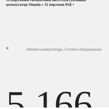
коммутатор Omada с 32 портами PoE+
Ethernet коммутаторы
,
Сетевое оборудование
5 166