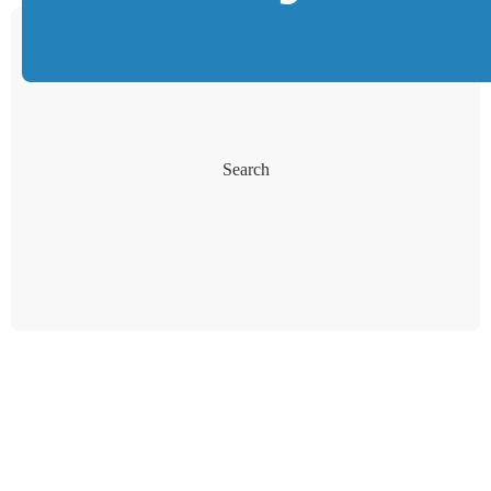
Search