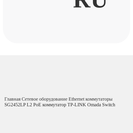
Главная
Сетевое оборудование
Ethernet коммутаторы
SG2452LP L2 PoE коммутатор TP-LINK Omada Switch