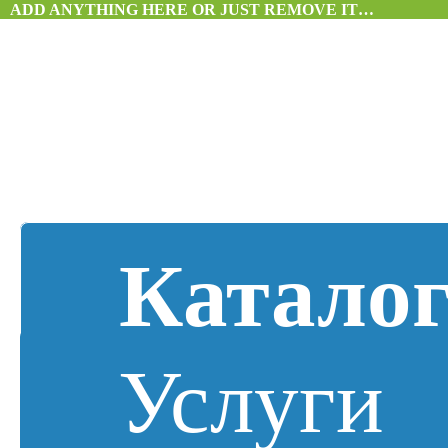
ADD ANYTHING HERE OR JUST REMOVE IT…
Катало
Услуги