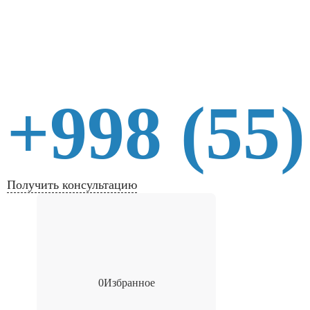
+998 (55)
Получить консультацию
0
Избранное