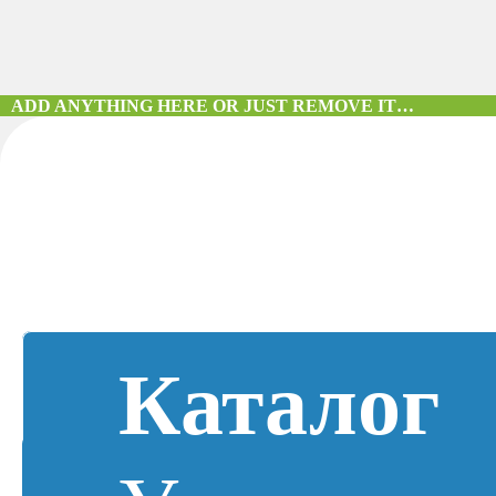
ADD ANYTHING HERE OR JUST REMOVE IT…
Каталог