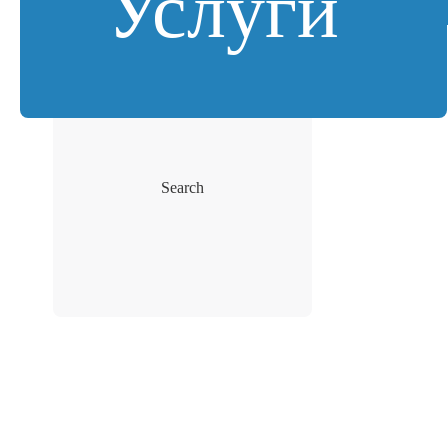
Услуги
Search