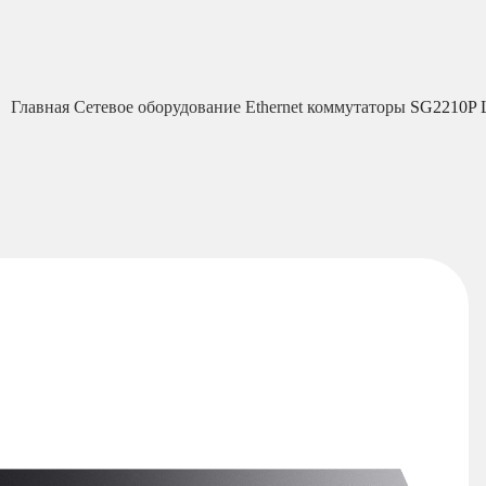
Главная
Сетевое оборудование
Ethernet коммутаторы
SG2210P 