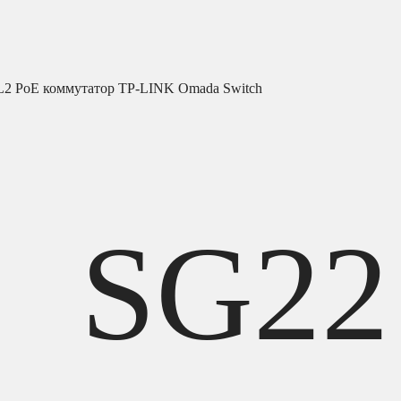
L2 PoE коммутатор TP-LINK Omada Switch
SG22