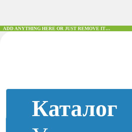
ADD ANYTHING HERE OR JUST REMOVE IT…
Каталог