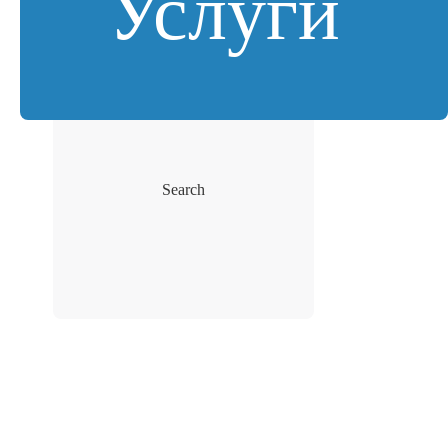
Услуги
Search