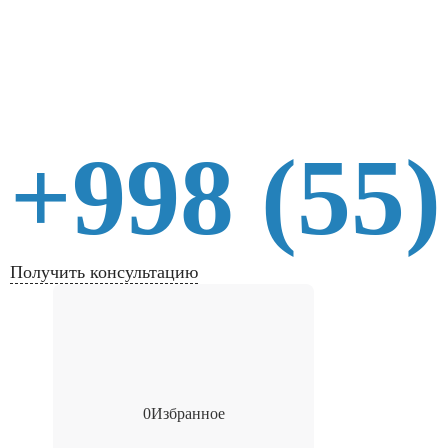
+998 (55)
Получить консультацию
0
Избранное