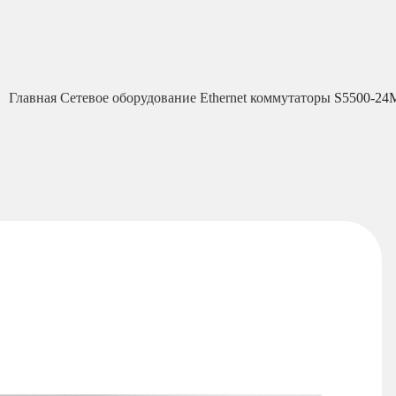
Главная
Сетевое оборудование
Ethernet коммутаторы
S5500-24