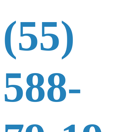
(55)
588-