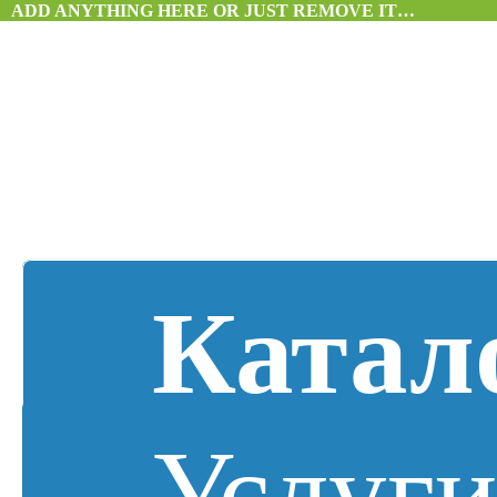
ADD ANYTHING HERE OR JUST REMOVE IT…
Катал
Услуг