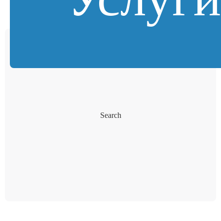
Search