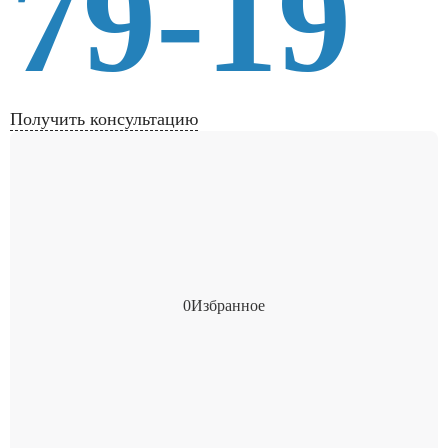
79-19
Получить консультацию
0
Избранное