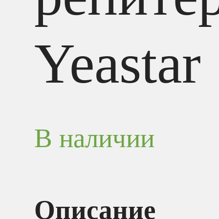
Yeastar
В наличии
Описание