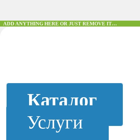
ADD ANYTHING HERE OR JUST REMOVE IT…
Каталог
Услуги