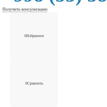
Получить консультацию
0
Избранное
0
Сравнить