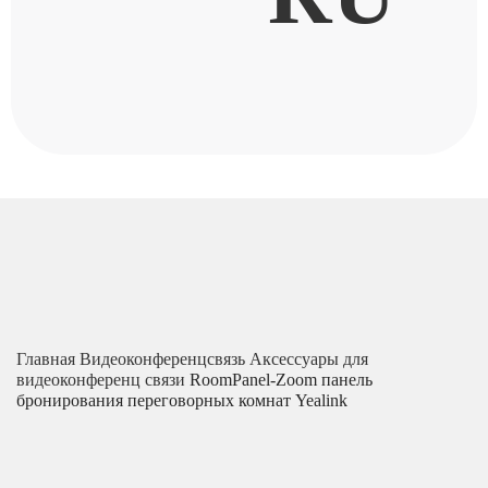
Главная
Видеоконференцсвязь
Аксессуары для
видеоконференц связи
RoomPanel-Zoom панель
бронирования переговорных комнат Yealink