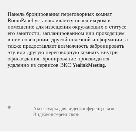
Панель бронирования переговорных комнат
RoomPanel устанавливается перед входом в
помещение для извещения окружающих о статусе
его занятости, запланированном или проходящем
в нем совещании, другой полезной информации, а
также предоставляет возможность забронировать
эту или другую переговорную комнату внутри
офиса/здания. Бронирование производится
удаленно из сервисов ВКС
YealinkMeeting.
Аксессуары для видеоконференц связи
,
Видеоконференцсвязь