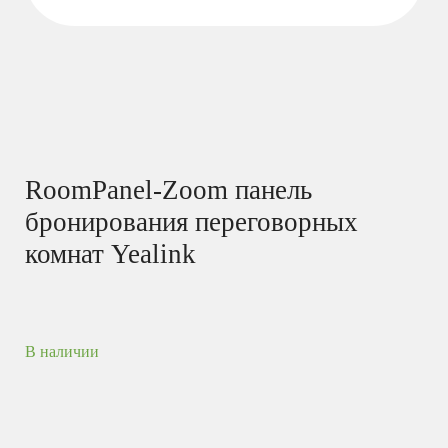
RoomPanel-Zoom панель
бронирования переговорных
комнат Yealink
В наличии