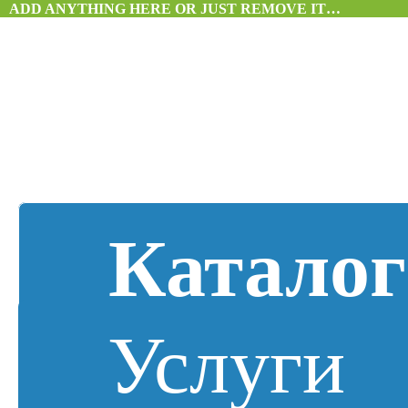
ADD ANYTHING HERE OR JUST REMOVE IT…
Каталог
Услуги