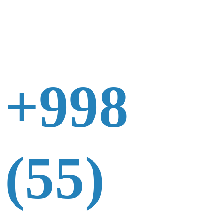
+998
(55)