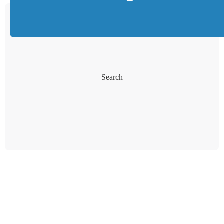
Search