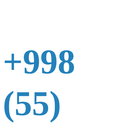
+998
(55)