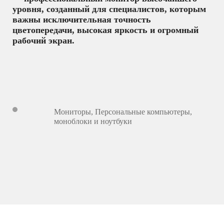
уровня, созданный для специалистов, которым
важны исключительная точность
цветопередачи, высокая яркость и огромный
рабочий экран.
Мониторы
,
Персональные компьютеры,
моноблоки и ноутбуки