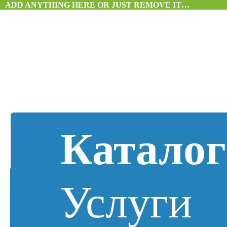
ADD ANYTHING HERE OR JUST REMOVE IT…
Каталог
Услуги