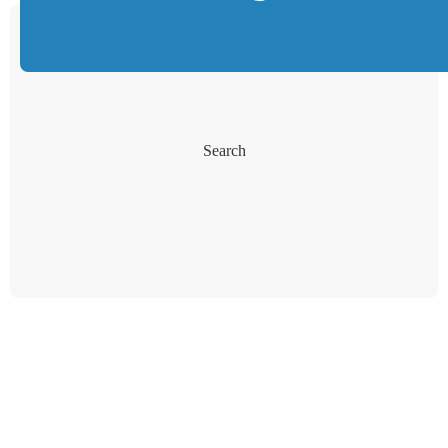
Search