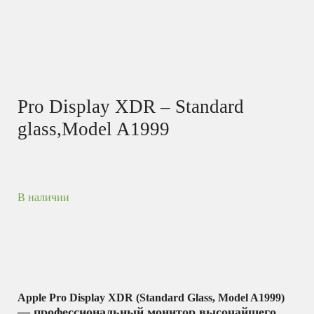
Pro Display XDR – Standard
glass,Model A1999
В наличии
Apple Pro Display XDR (Standard Glass, Model A1999)
— профессиональный монитор высочайшего