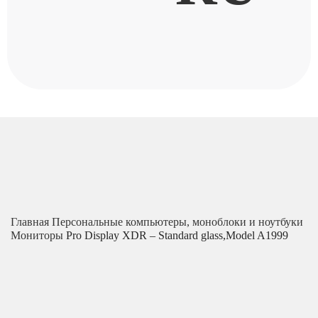
Главная
Персональные компьютеры, моноблоки и ноутбуки
Мониторы
Pro Display XDR – Standard glass,Model A1999