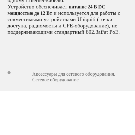
одному Ethernet-кабелю.
Устройство обеспечивает
питание 24 В DC
и используется для работы с
мощностью до 12 Вт
совместимыми устройствами Ubiquiti (точки
доступа, радиомосты и CPE-оборудование), не
поддерживающими стандартный 802.3af/at PoE.
Аксессуары для сетевого оборудования
,
Сетевое оборудование