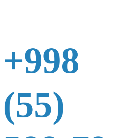
+998
(55)