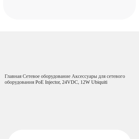
Главная
Сетевое оборудование
Аксессуары для сетевого
оборудования
PoE Injector, 24VDC, 12W Ubiquiti