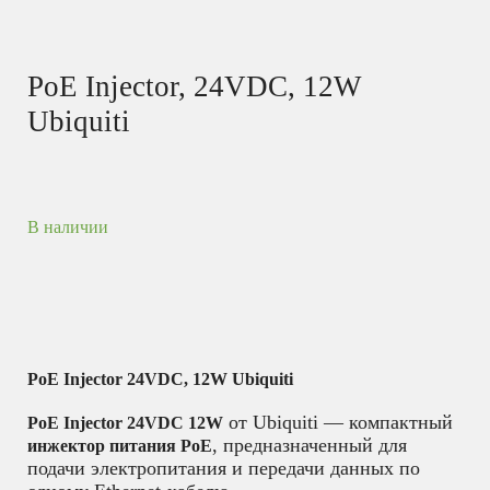
PoE Injector, 24VDC, 12W
Ubiquiti
В наличии
PoE Injector 24VDC, 12W Ubiquiti
от Ubiquiti — компактный
PoE Injector 24VDC 12W
, предназначенный для
инжектор питания PoE
подачи электропитания и передачи данных по