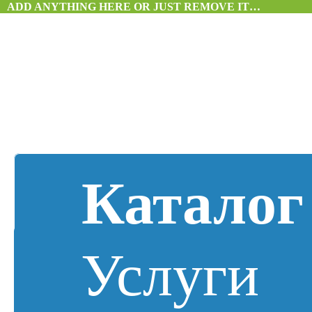
ADD ANYTHING HERE OR JUST REMOVE IT…
Каталог
Услуги