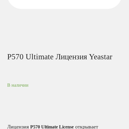
P570 Ultimate Лицензия Yeastar
В наличии
Лицензия
открывает
P570 Ultimate License