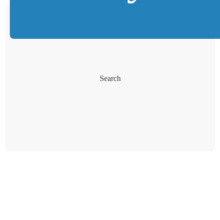
Search