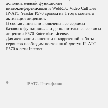
дополнительный функционал
видеоконференцсвязи и WebRTC Video Call для
IP-АТС Yeastar P570 сроком на 1 год с момента
активации лицензии.
В состав лицензии включены все сервисы
базового функционала и дополнительные сервисы
лицензии P570 Enterprise License.
Для активации лицензии и корректной работы
сервисов необходим постоянный доступ IP-АТС
P570 к сети Internet.
IP АТС
,
IP телефония