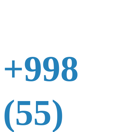
+998
(55)