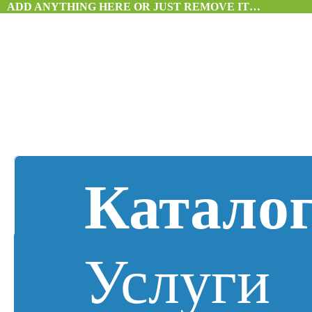
ADD ANYTHING HERE OR JUST REMOVE IT…
Катало
Услуги