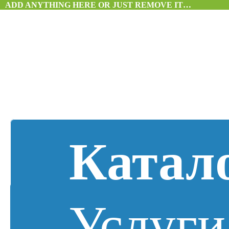
ADD ANYTHING HERE OR JUST REMOVE IT…
Катал
Услуги