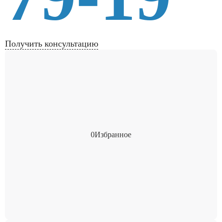
Получить консультацию
0
Избранное