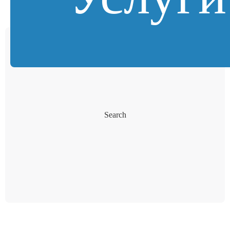
Search