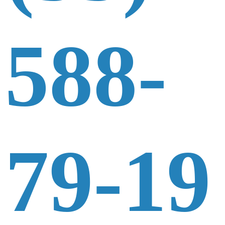
588-
79-19