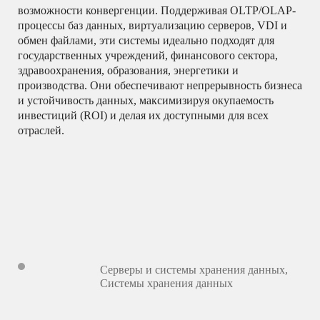
возможности конвергенции.
Поддерживая OLTP/OLAP-
процессы баз данных, виртуализацию серверов, VDI и
обмен файлами, эти системы идеально подходят для
государственных учреждений, финансового сектора,
здравоохранения, образования, энергетики и
производства.
Они обеспечивают непрерывность бизнеса
и устойчивость данных, максимизируя окупаемость
инвестиций (ROI) и делая их доступными для всех
отраслей.
Серверы и системы хранения данных
,
Системы хранения данных