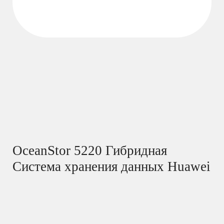
OceanStor 5220 Гибридная
Система хранения данных Huawei