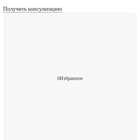
Получить консультацию
0
Избранное