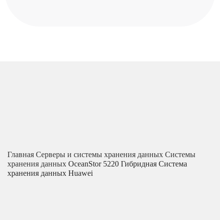
Главная
Серверы и системы хранения данных
Системы
хранения данных
OceanStor 5220 Гибридная Система
хранения данных Huawei