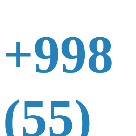
+998
(55)