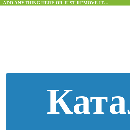
ADD ANYTHING HERE OR JUST REMOVE IT…
Ката