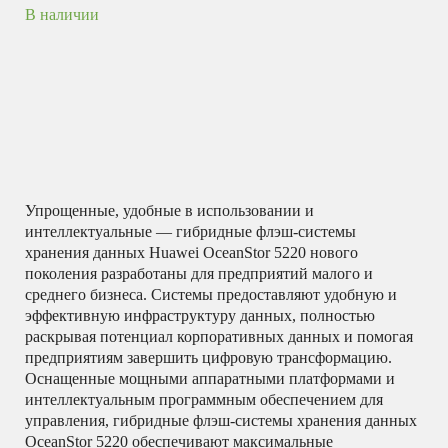
В наличии
Упрощенные, удобные в использовании и
интеллектуальные — гибридные флэш-системы
хранения данных Huawei OceanStor 5220 нового
поколения разработаны для предприятий малого и
среднего бизнеса.
Системы предоставляют удобную и
эффективную инфраструктуру данных, полностью
раскрывая потенциал корпоративных данных и помогая
предприятиям завершить цифровую трансформацию.
Оснащенные мощными аппаратными платформами и
интеллектуальным программным обеспечением для
управления, гибридные флэш-системы хранения данных
OceanStor 5220 обеспечивают максимальные