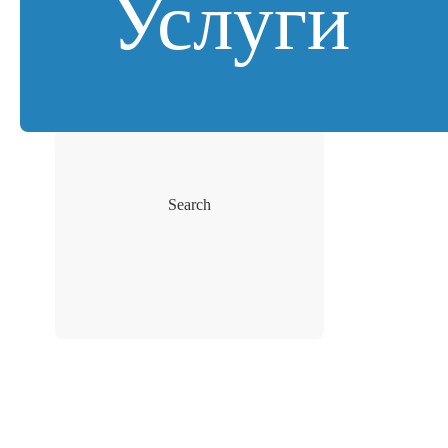
Услуги
Search