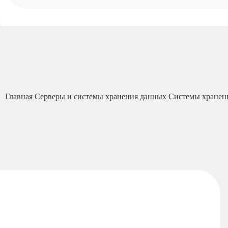
Главная
Серверы и системы хранения данных
Системы хранен