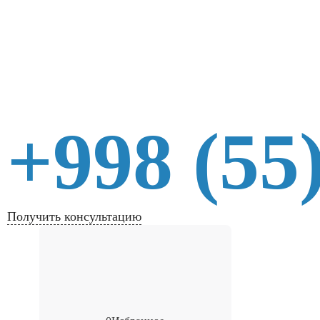
+998 (55
Получить консультацию