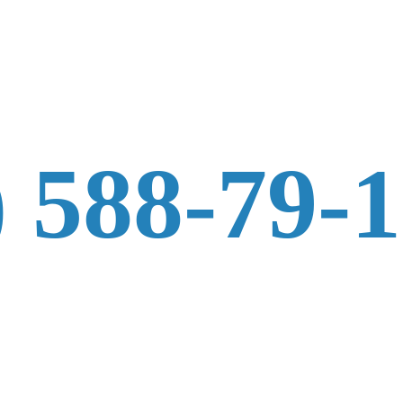
) 588-79-