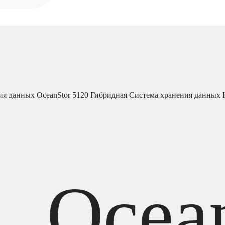
ия данных
OceanStor 5120 Гибридная Система хранения данных 
Ocea