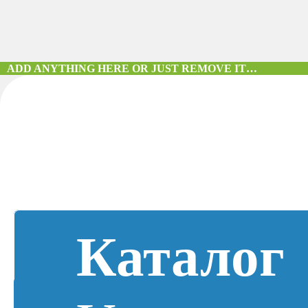
ADD ANYTHING HERE OR JUST REMOVE IT…
Каталог