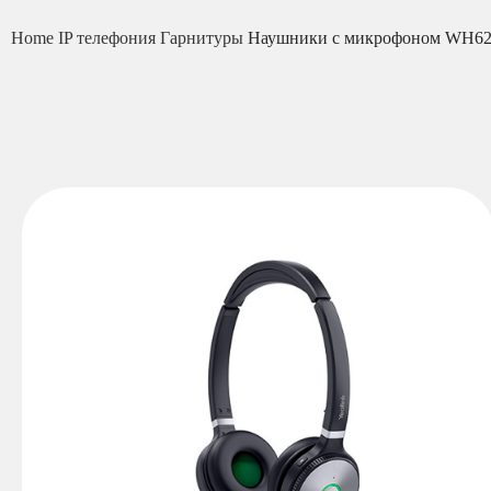
Home
IP телефония
Гарнитуры
Наушники с микрофоном WH62 