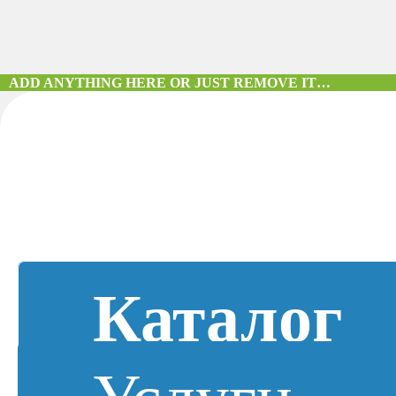
ADD ANYTHING HERE OR JUST REMOVE IT…
Каталог