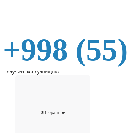
+998 (55)
Получить консультацию
0
Избранное