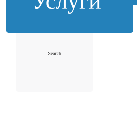
Услуги
Search