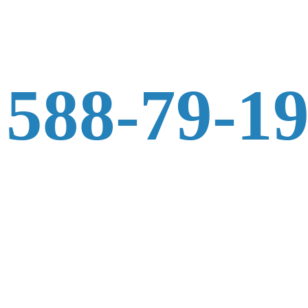
 588-79-1